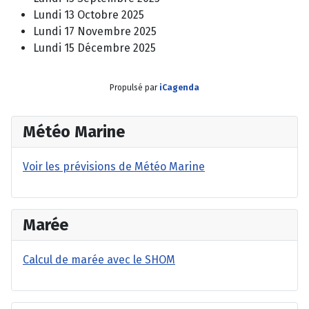
Lundi 13 Octobre 2025
Lundi 17 Novembre 2025
Lundi 15 Décembre 2025
Propulsé par
iCagenda
Météo Marine
Voir les prévisions de Météo Marine
Marée
Calcul de marée avec le SHOM