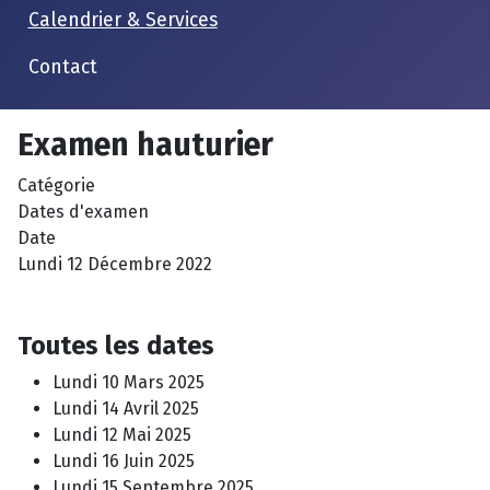
Calendrier & Services
Contact
Examen hauturier
Catégorie
Dates d'examen
Date
Lundi 12 Décembre 2022
Toutes les dates
Lundi 10 Mars 2025
Lundi 14 Avril 2025
Lundi 12 Mai 2025
Lundi 16 Juin 2025
Lundi 15 Septembre 2025