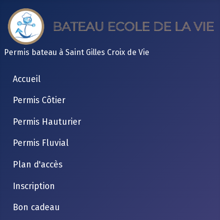
Permis bateau à Saint Gilles Croix de Vie
Accueil
Permis Côtier
Permis Hauturier
Permis Fluvial
Plan d'accès
Inscription
Bon cadeau