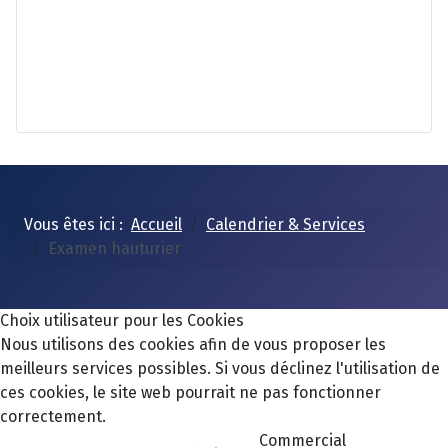
Vous êtes ici :
Accueil
Calendrier & Services
Examen hauturier
Choix utilisateur pour les Cookies
Nous utilisons des cookies afin de vous proposer les
meilleurs services possibles. Si vous déclinez l'utilisation de
ces cookies, le site web pourrait ne pas fonctionner
correctement.
Commercial