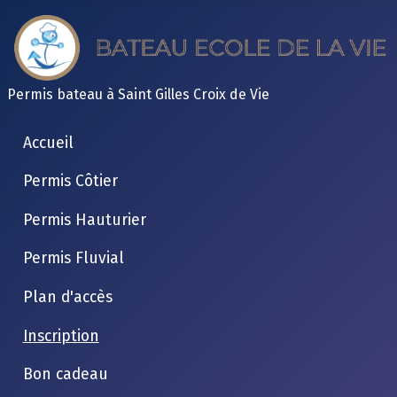
Permis bateau à Saint Gilles Croix de Vie
Accueil
Permis Côtier
Permis Hauturier
Permis Fluvial
Plan d'accès
Inscription
Bon cadeau