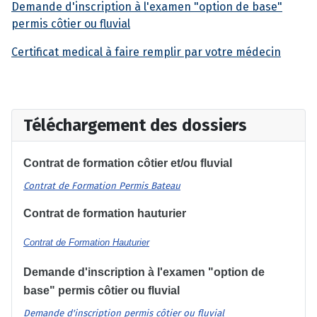
Demande d'inscription à l'examen "option de base"
permis côtier ou fluvial
Certificat medical à faire remplir par votre médecin
Téléchargement des dossiers
Contrat de formation côtier et/ou fluvial
Contrat de Formation Permis Bateau
Contrat de formation hauturier
Contrat de Formation Hauturier
Demande d'inscription à l'examen "option de
base" permis côtier ou fluvial
Demande d'inscription permis côtier ou fluvial