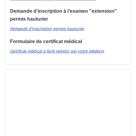
Demande d'inscription à l'examen "extension"
permis hauturier
Demande d'inscription permis hauturier
Formulaire de certificat médical
Certificat médical à faire remplir par votre médecin