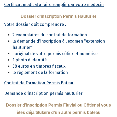
Certificat medical à faire remplir par votre médecin
Dossier d'inscription Permis Hauturier
Votre dossier doit comprendre :
2 exemplaires du contrat de formation
la demande d'inscription à l'examen "extension
hauturier"
l'original de votre permis côtier et numérisé
1 photo d'identité
38 euros en timbres fiscaux
le règlement de la formation
Contrat de Formation Permis Bateau
Demande d'inscription permis hauturier
Dossier d'inscription Permis Fluvial ou Côtier si vous
êtes déjà titulaire d'un autre permis bateau