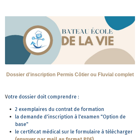
Dossier d'inscription Permis Côtier ou Fluvial complet
V
otre dossier doit comprendre :
2 exemplaires du contrat de formation
la demande d'inscription à l'examen "Option de
base"
le certificat médical sur le formulaire à télécharger
(envoyer par mail au format PDF)