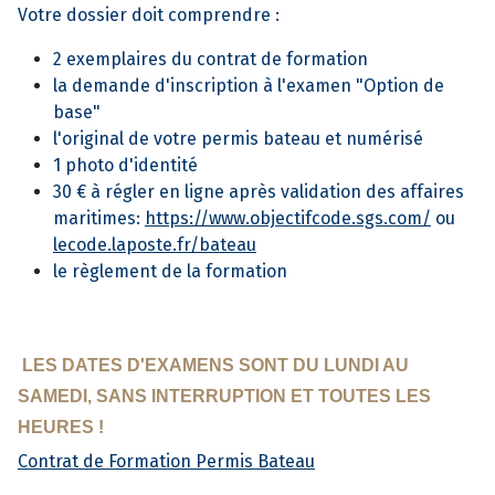
Votre dossier doit comprendre :
2 exemplaires du contrat de formation
la demande d'inscription à l'examen "Option de
base"
l'original de votre permis bateau et numérisé
1 photo d'identité
30 € à régler en ligne après validation des affaires
maritimes:
https://www.objectifcode.sgs.com/
ou
lecode.laposte.fr/bateau
le règlement de la formation
LES DATES D'EXAMENS SONT DU LUNDI AU
SAMEDI, SANS INTERRUPTION ET TOUTES LES
HEURES !
Contrat de Formation Permis Bateau