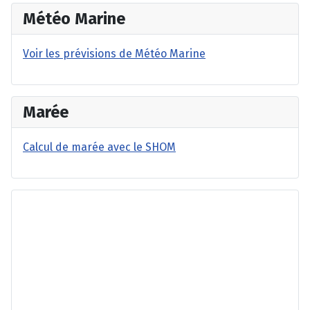
Météo Marine
Voir les prévisions de Météo Marine
Marée
Calcul de marée avec le SHOM