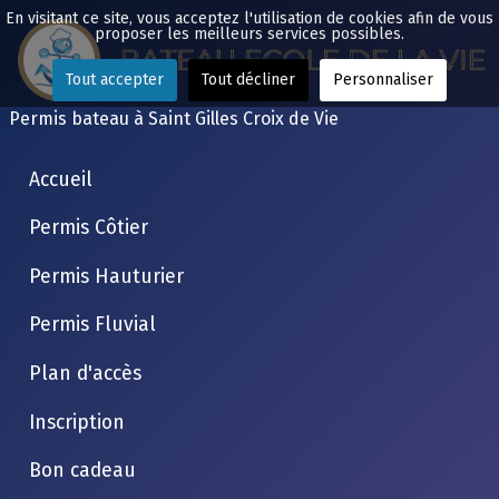
En visitant ce site, vous acceptez l'utilisation de cookies afin de vous
proposer les meilleurs services possibles.
Tout accepter
Tout décliner
Personnaliser
Permis bateau à Saint Gilles Croix de Vie
Accueil
Permis Côtier
Permis Hauturier
Permis Fluvial
Plan d'accès
Inscription
Bon cadeau