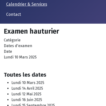
Calendrier & Services
Contact
Examen hauturier
Catégorie
Dates d'examen
Date
Lundi 10 Mars 2025
Toutes les dates
Lundi 10 Mars 2025
Lundi 14 Avril 2025
Lundi 12 Mai 2025
Lundi 16 Juin 2025
Lundi 15 Septembre 2025