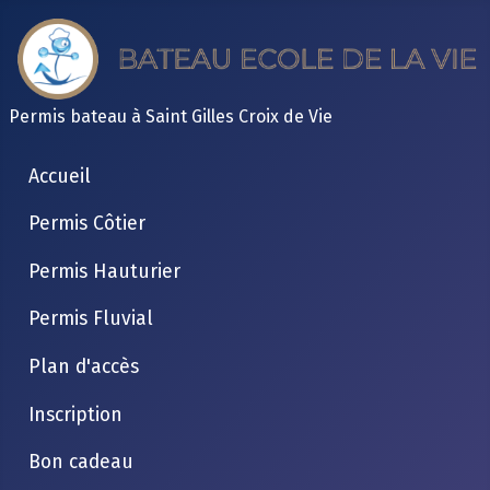
Permis bateau à Saint Gilles Croix de Vie
Accueil
Permis Côtier
Permis Hauturier
Permis Fluvial
Plan d'accès
Inscription
Bon cadeau