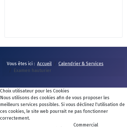
Vous êtes ici :
Accueil
Calendrier & Services
Examen hauturier
Choix utilisateur pour les Cookies
Nous utilisons des cookies afin de vous proposer les
meilleurs services possibles. Si vous déclinez l'utilisation de
ces cookies, le site web pourrait ne pas fonctionner
correctement.
Commercial