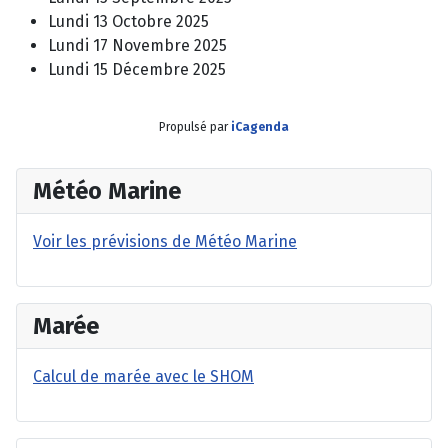
Lundi 13 Octobre 2025
Lundi 17 Novembre 2025
Lundi 15 Décembre 2025
Propulsé par
iCagenda
Météo Marine
Voir les prévisions de Météo Marine
Marée
Calcul de marée avec le SHOM